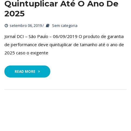
Quintuplicar Até O Ano De 
2025
etembro 06, 2019
 
Sem categoria
 Jornal DCI – São Paulo – 06/09/2019 O produto de garantia 
de performance deve quintuplicar de tamanho até o ano de 
2025 caso o exigente
READ MORE