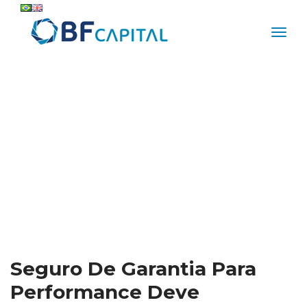
Seguro De Garantia Para 
Performance Deve 