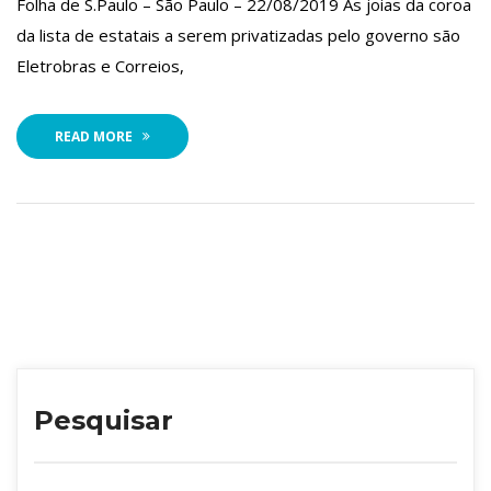
 Folha de S.Paulo – São Paulo – 22/08/2019 As joias da coroa 
da lista de estatais a serem privatizadas pelo governo são 
Eletrobras e Correios,
READ MORE
Pesquisar