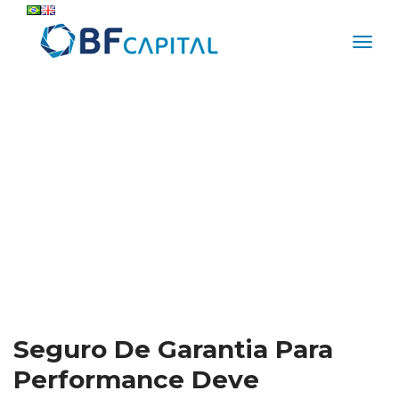
Seguro De Garantia Para 
Performance Deve 