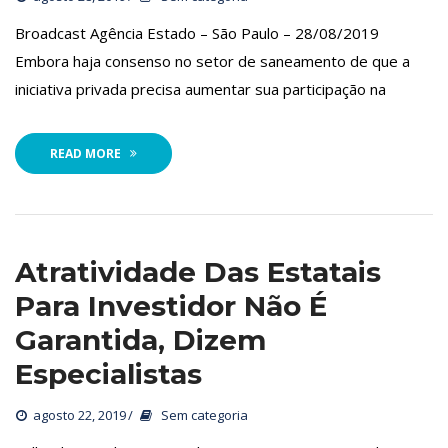
 Broadcast Agência Estado – São Paulo – 28/08/2019 
Embora haja consenso no setor de saneamento de que a 
iniciativa privada precisa aumentar sua participação na
READ MORE
Atratividade Das Estatais 
Para Investidor Não É 
Garantida, Dizem 
Especialista
agosto 22, 2019
 
Sem categoria