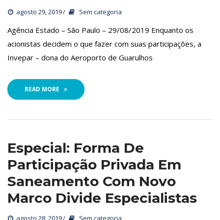
agosto 29, 2019
 
Sem categoria
 Agência Estado – São Paulo – 29/08/2019 Enquanto os 
acionistas decidem o que fazer com suas participações, a 
Invepar – dona do Aeroporto de Guarulho
READ MORE
Especial: Forma De 
Participação Privada Em 
Saneamento Com Novo 
Marco Divide Especialista
agosto 28, 2019
 
Sem categoria