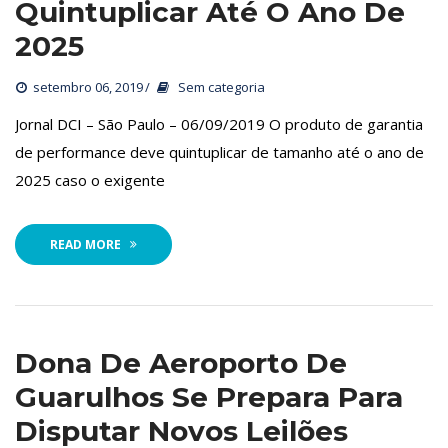
Quintuplicar Até O Ano De 
2025
etembro 06, 2019
 
Sem categoria
 Jornal DCI – São Paulo – 06/09/2019 O produto de garantia 
de performance deve quintuplicar de tamanho até o ano de 
2025 caso o exigente
READ MORE
Dona De Aeroporto De 
Guarulhos Se Prepara Para 
Disputar Novos Leilõe