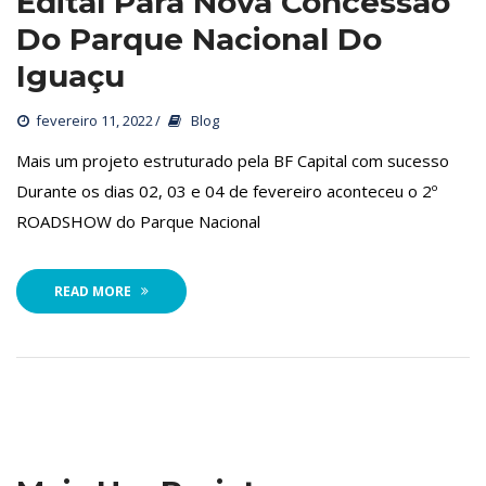
Edital Para Nova Concessão 
Do Parque Nacional Do 
Iguaçu
fevereiro 11, 2022
 
Blog
 Mais um projeto estruturado pela BF Capital com sucesso 
Durante os dias 02, 03 e 04 de fevereiro aconteceu o 2º 
ROADSHOW do Parque Nacional
READ MORE