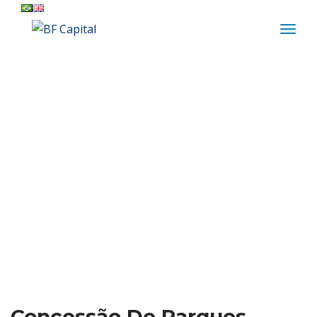
Concessão De Parque