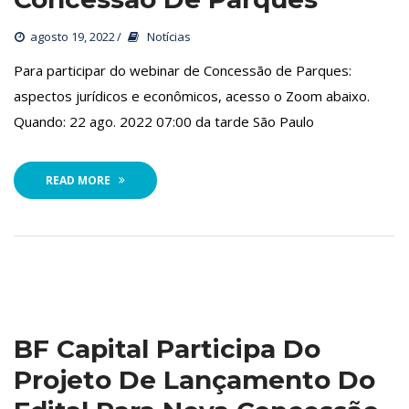
agosto 19, 2022
 
Notícia
 Para participar do webinar de Concessão de Parques: 
aspectos jurídicos e econômicos, acesso o Zoom abaixo. 
Quando: 22 ago. 2022 07:00 da tarde São Paulo
READ MORE
BF Capital Participa Do 
Projeto De Lançamento Do 