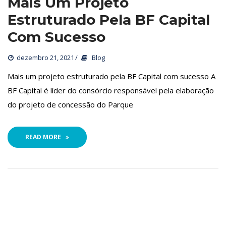
Mais Um Projeto 
Estruturado Pela BF Capital 
Com Sucesso
dezembro 21, 2021
 
Blog
 Mais um projeto estruturado pela BF Capital com sucesso A 
BF Capital é líder do consórcio responsável pela elaboração 
do projeto de concessão do Parque
READ MORE