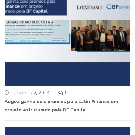
outubro 22, 2024
0 
Aegea ganha dois prêmios pela Latin Finance em 
projeto estruturado pela BF Capital