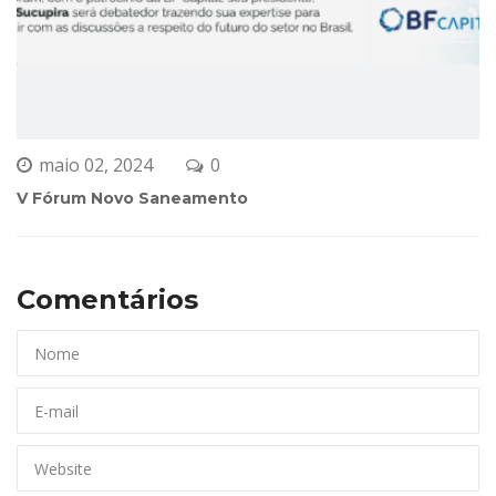
maio 02, 2024
0 
V Fórum Novo Saneamento
Comentários 