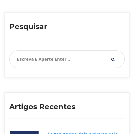
Pesquisar
Artigos Recente