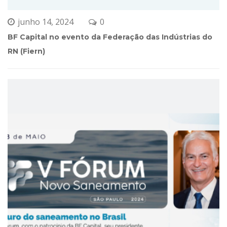
junho 14, 2024
0 
BF Capital no evento da Federação das Indústrias do 
RN (Fiern)