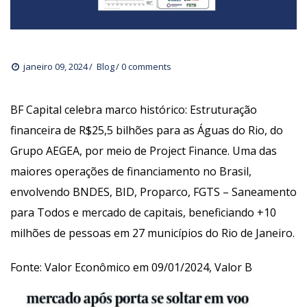
janeiro 09, 2024
 
Blog
0 comments 
BF Capital celebra marco histórico: Estruturação 
financeira de R$25,5 bilhões para as Águas do Rio, do 
Grupo AEGEA, por meio de Project Finance. Uma das 
maiores operações de financiamento no Brasil, 
envolvendo BNDES, BID, Proparco, FGTS – Saneamento 
para Todos e mercado de capitais, beneficiando +10 
milhões de pessoas em 27 municípios do Rio de Janeiro.
Fonte: Valor Econômico em 09/01/2024, Valor B