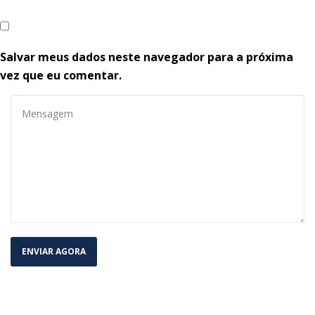
Salvar meus dados neste navegador para a próxima 
vez que eu comentar.