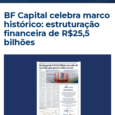
BF Capital celebra marco 
histórico: estruturação 
financeira de R$25,5 
bilhõe