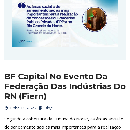
BF Capital No Evento Da 
Federação Das Indústrias Do 
RN (Fiern)
junho 14, 2024
 
Blog
 Segundo a cobertura da Tribuna do Norte, as áreas social e 
de saneamento são as mais importantes para a realização 