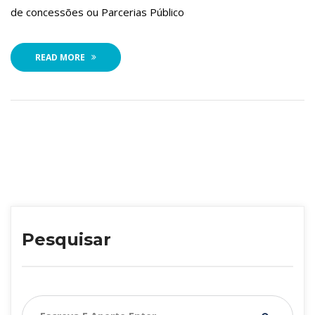
de concessões ou Parcerias Público
READ MORE
Pesquisar