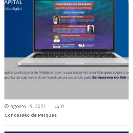
agosto 19, 2022
0 
Concessão de Parque