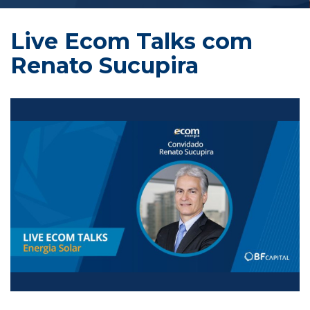
Live Ecom Talks com 
Renato Sucupira