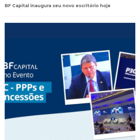
BF Capital inaugura seu novo escritório hoje