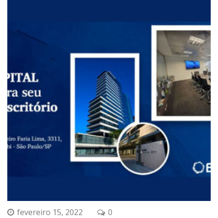
fevereiro 15, 2022
0 