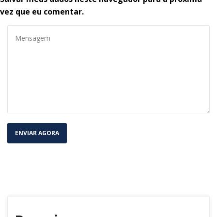
vez que eu comentar.