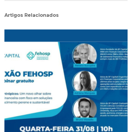
Artigos Relacionado