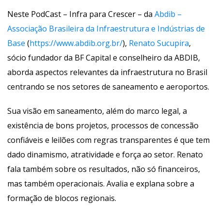
Neste PodCast – Infra para Crescer – da 
Abdib – 
Associação Brasileira da Infraestrutura e Indústrias de 
Base
 (
https://www.abdib.org.br/
), 
Renato Sucupira
, 
ócio fundador da BF Capital e conselheiro da ABDIB, 
aborda aspectos relevantes da infraestrutura no Brasil 
centrando se nos setores de saneamento e aeroportos.
Sua visão em saneamento, além do marco legal, a 
existência de bons projetos, processos de concessão 
confiáveis e leilões com regras transparentes é que tem 
dado dinamismo, atratividade e força ao setor. Renato 
fala também sobre os resultados, não só financeiros, 
mas também operacionais. Avalia e explana sobre a 
formação de blocos regionais.