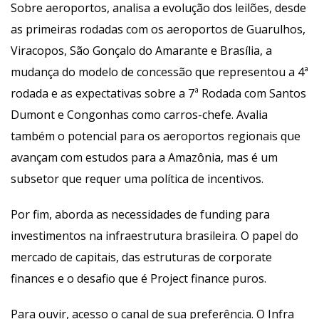
Sobre aeroportos, analisa a evolução dos leilões, desde 
as primeiras rodadas com os aeroportos de Guarulhos, 
Viracopos, São Gonçalo do Amarante e Brasília, a 
mudança do modelo de concessão que representou a 4ª 
rodada e as expectativas sobre a 7ª Rodada com Santos 
Dumont e Congonhas como carros-chefe. Avalia 
também o potencial para os aeroportos regionais que 
avançam com estudos para a Amazônia, mas é um 
ubsetor que requer uma política de incentivos.
Por fim, aborda as necessidades de funding para 
investimentos na infraestrutura brasileira. O papel do 
mercado de capitais, das estruturas de corporate 
finances e o desafio que é Project finance puros.
Para ouvir, acesso o canal de sua preferência. O Infra 