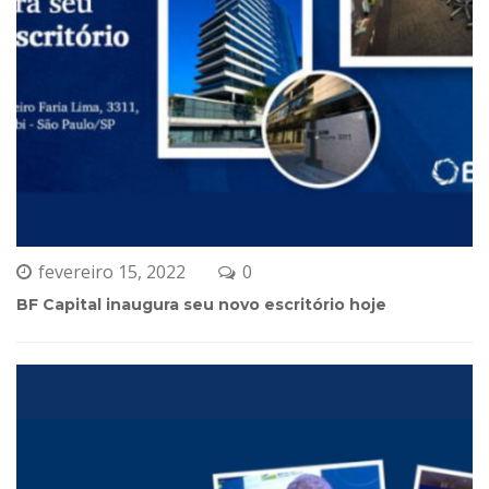
fevereiro 15, 2022
0 
BF Capital inaugura seu novo escritório hoje