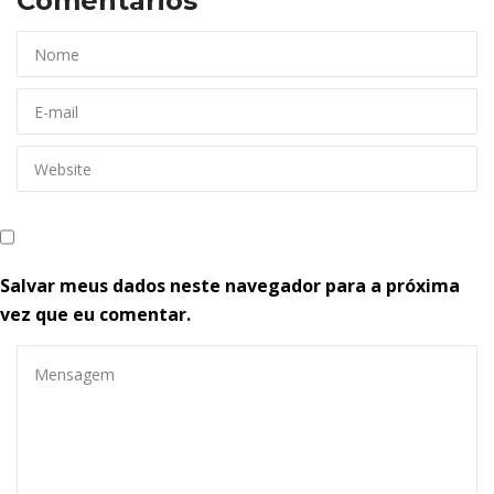
Comentários 
Salvar meus dados neste navegador para a próxima 
vez que eu comentar.