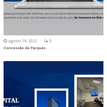
agosto 19, 2022
0 
Concessão de Parque