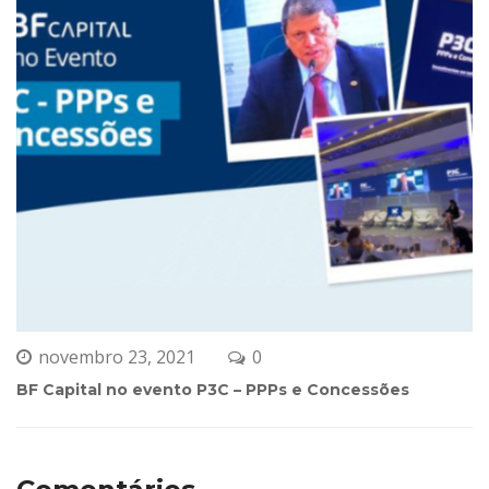
novembro 23, 2021
0 
BF Capital no evento P3C – PPPs e Concessõe