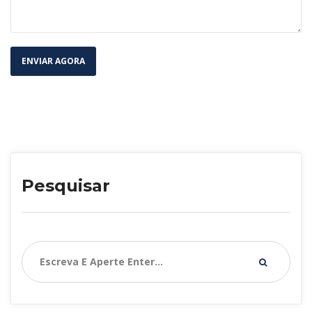
Pesquisar