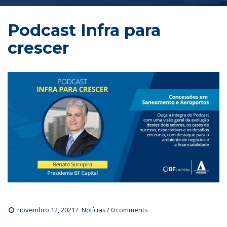
Podcast Infra para 
crescer
novembro 12, 2021
 
Notícia
0 comments 