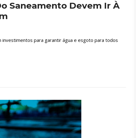
Do Saneamento Devem Ir À 
em
m investimentos para garantir água e esgoto para todos 