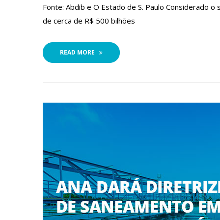
 Fonte: Abdib e O Estado de S. Paulo Considerado o s
de cerca de R$ 500 bilhõe
READ MORE