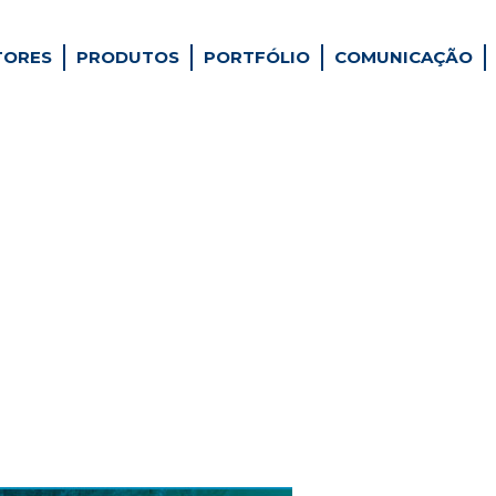
TORES
PRODUTOS
PORTFÓLIO
COMUNICAÇÃO