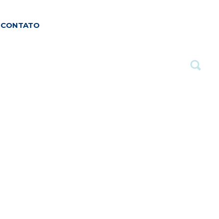
CONTATO