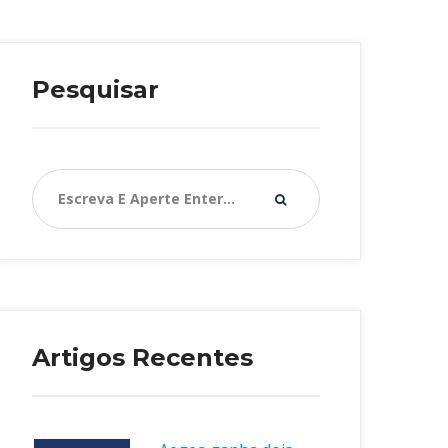
Pesquisar
Artigos Recente