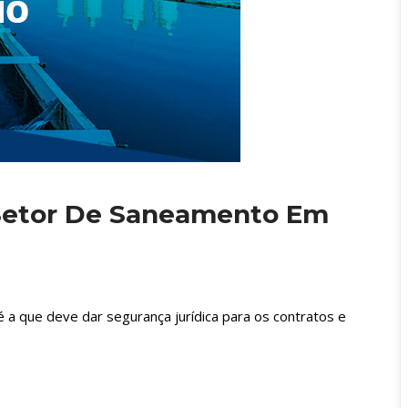
Setor De Saneamento Em 
 a que deve dar segurança jurídica para os contratos e 