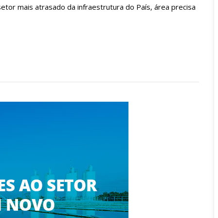
etor mais atrasado da infraestrutura do País, área precisa 