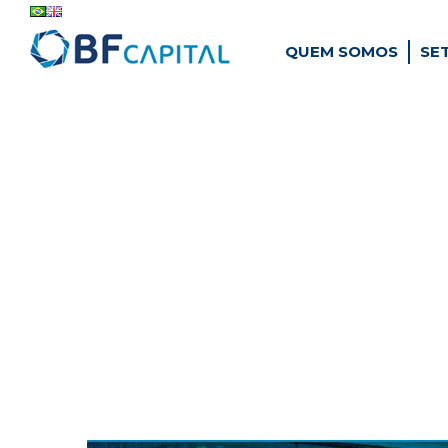
QUEM SOMOS
SE