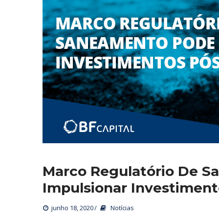
Marco Regulatório De S
Impulsionar Investiment
junho 18, 2020
 
Notícia