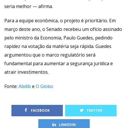
eria melhor — afirma.
Para a equipe econômica, o projeto é prioritário. Em 
março deste ano, o Senado recebeu um ofício assinado 
pelo ministro da Economia, Paulo Guedes, pedindo 
rapidez na votação da matéria seja rápida. Guedes 
argumentou que o marco regulatório será 
fundamental para aumentar a segurança jurídica e 
atrair investimentos.
Fonte: 
Abdib
 e 
O Globo
 FACEBOOK
TWITTER
LINKEDIN