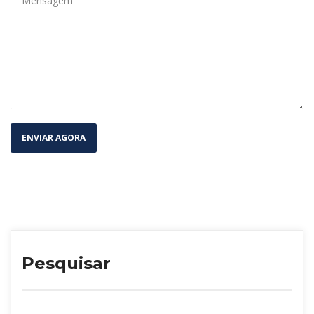
Pesquisar