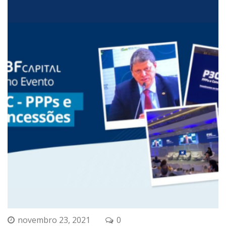
novembro 23, 2021
0 