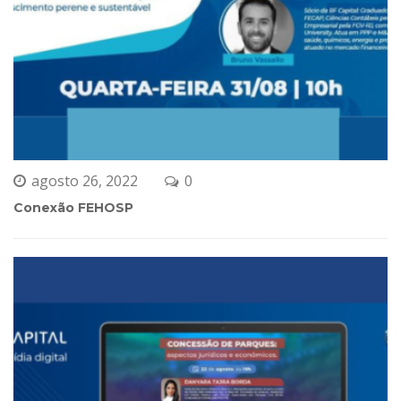
agosto 26, 2022
0 
Conexão FEHOSP