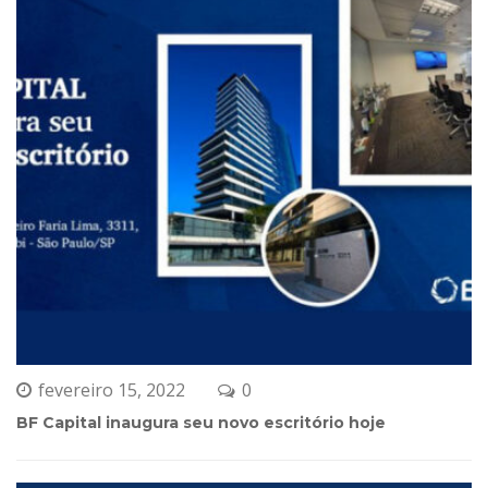
fevereiro 15, 2022
0 
BF Capital inaugura seu novo escritório hoje