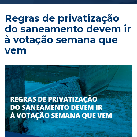
Regras de privatização 
do saneamento devem ir 
à votação semana que 
vem