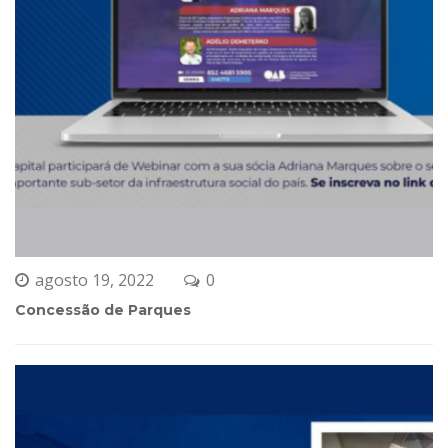
agosto 19, 2022
0 
Concessão de Parque