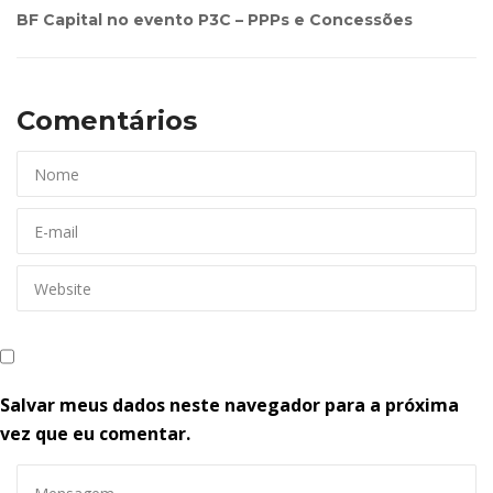
BF Capital no evento P3C – PPPs e Concessõe
Comentários 
Salvar meus dados neste navegador para a próxima 
vez que eu comentar.