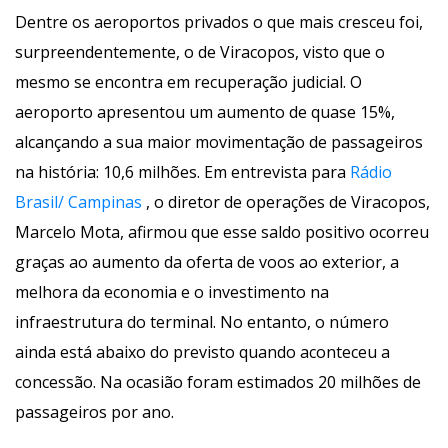
Dentre os aeroportos privados o que mais cresceu foi, 
urpreendentemente, o de Viracopos, visto que o 
mesmo se encontra em recuperação judicial. O 
aeroporto apresentou um aumento de quase 15%, 
alcançando a sua maior movimentação de passageiros 
na história: 10,6 milhões. Em entrevista para
 R
ádio 
Brasil/ Campina
 , o diretor de operações de Viracopos, 
Marcelo Mota, afirmou que esse saldo positivo ocorreu 
graças ao aumento da oferta de voos ao exterior, a 
melhora da economia e o investimento na 
infraestrutura do terminal. No entanto, o número 
ainda está abaixo do previsto quando aconteceu a 
concessão. Na ocasião foram estimados 20 milhões de 
passageiros por ano. 