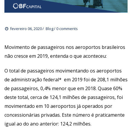
fevereiro 06, 2020
 
Blog
0 comments 
Movimento de passageiros nos aeroportos brasileiros 
não cresce em 2019, entenda o que aconteceu:
O total de passageiros movimentando os aeroportos 
de administração federal* 
 em 2019 foi de 208,1 milhões 
de passageiros, 0,4% menor que em 2018. Quase 60% 
deste total, cerca de 124,1 milhões de passageiros, foi 
movimentado em 10 aeroportos já operados por 
concessionárias privadas. Este número é praticamente 
igual ao do ano anterior: 124,2 milhões. 