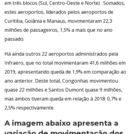
em três blocos (Sul, Centro-Oeste e Norte) . Somados, 
estes aeroportos, liderados pelos aeroportos de 
Curitiba, Goiânia e Manaus, movimentaram 22,3 
milhões de passageiros, 1,5% a mais que no ano 
passado. 
Há ainda outros 22 aeroportos administrados pela 
Infraero, que no total movimentaram 41,6 milhões em 
2019, apresentando queda de 1,9% em comparação ao 
ano anterior. Deste total, Congonhas movimentou 
quase 22 milhões e Santos Dumont quase 9 milhões, 
mas ambos tiveram queda em relação à 2018: 0,7% e 
2,5% respectivamente. 
A imagem abaixo apresenta a 
variação de movimentação dos 