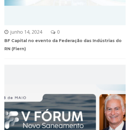
Pesquisar