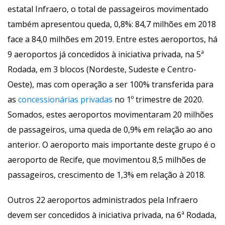
estatal Infraero, o total de passageiros movimentado 
também apresentou queda, 0,8%: 84,7 milhões em 2018 
face a 84,0 milhões em 2019. Entre estes aeroportos, há 
9 aeroportos já concedidos à iniciativa privada, na 5ª 
Rodada, em 3 blocos (Nordeste, Sudeste e Centro-
Oeste), mas com operação a ser 100% transferida para 
as 
concessionárias privada
 no 1º trimestre de 2020. 
Somados, estes aeroportos movimentaram 20 milhões 
de passageiros, uma queda de 0,9% em relação ao ano 
anterior. O aeroporto mais importante deste grupo é o 
aeroporto de Recife, que movimentou 8,5 milhões de 
passageiros, crescimento de 1,3% em relação à 2018.
Outros 22 aeroportos administrados pela Infraero 
devem ser concedidos à iniciativa privada, na 6ª Rodada, 