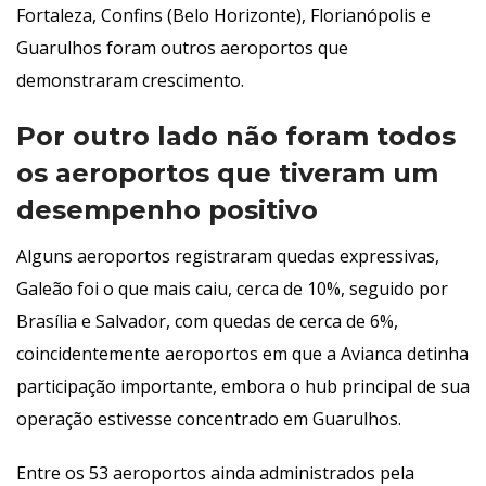
Fortaleza, Confins (Belo Horizonte), Florianópolis e 
Guarulhos foram outros aeroportos que 
demonstraram crescimento.
Por outro lado não foram todos 
os aeroportos que tiveram um 
desempenho positivo
Alguns aeroportos registraram quedas expressivas, 
Galeão foi o que mais caiu, cerca de 10%, seguido por 
Brasília e Salvador, com quedas de cerca de 6%, 
coincidentemente aeroportos em que a Avianca detinha 
participação importante, embora o hub principal de sua 
operação estivesse concentrado em Guarulhos. 
Entre os 53 aeroportos ainda administrados pela 