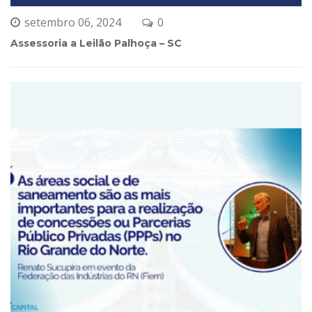
Salvar meus dados neste navegador para a próxima 
vez que eu comentar.