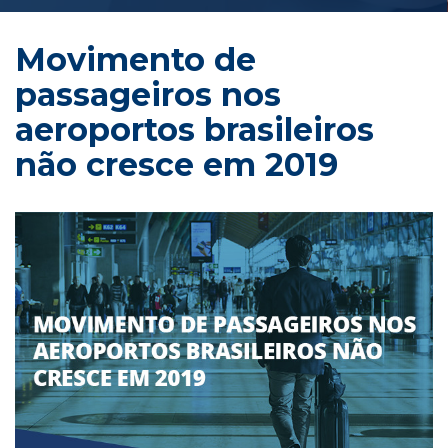
Movimento de 
passageiros nos 
aeroportos brasileiros 
não cresce em 2019